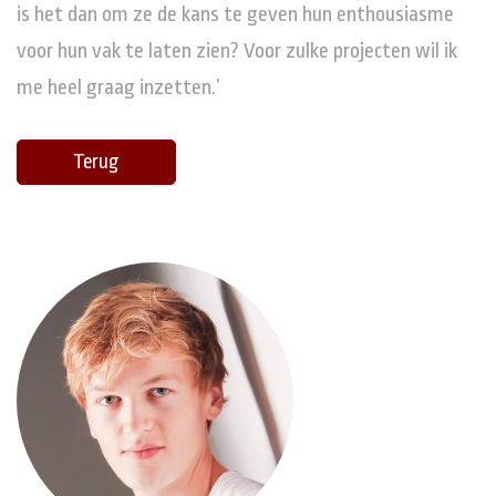
is het dan om ze de kans te geven hun enthousiasme
voor hun vak te laten zien? Voor zulke projecten wil ik
me heel graag inzetten.’
Terug