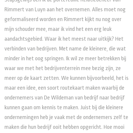
Rimmert van Luyn aan het overnemen. Alles moet nog
geformaliseerd worden en Rimmert kijkt nu nog over
mijn schouder mee, maar ik vind het een erg leuk
aandachtsgebied. Waar ik het meest naar uitkijk? Het
verbinden van bedrijven. Met name de kleinere, die wat
minder in het oog springen. Ik wil ze meer betrekken bij
waar we met het bedrijventerrein mee bezig zijn, ze
meer op de kaart zetten. We kunnen bijvoorbeeld, het is
maar een idee, een soort routekaart maken waarbij de
ondernemers van De Wildeman van bedrijf naar bedrijf
kunnen gaan om kennis te maken. Juist bij die kleinere
ondernemingen heb je vaak met de ondernemers zelf te
maken die hun bedrijf ooit hebben opgericht. Hoe mooi