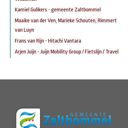
Kamiel Gulikers - gemeente Zaltbommel
Maaike van der Ven, Marieke Schouten, Rimmert
van Luyn
Frans van Rijn - Hitachi Vantara
Arjen Juijn - Juijn Mobility Group / Fietslijn / Travel