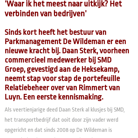
‘
Waar ik het meest naar uitkijk? Het
verbinden van bedrijven’
Sinds kort
heeft het bestuur van
Parkmanagement De Wildeman er een
nieuwe kracht bij. Daan Sterk, voorheen
commercieel medewerker bij SMD
Groep, gevestigd aan de Heksekamp,
neemt stap voor stap de portefeuille
Relatiebeheer over van Rimmert van
Luyn. Een eerste kennismaking.
Als veertienjarige deed Daan Sterk al klusjes bij SMD,
het transportbedrijf dat ooit door zijn vader werd
opgericht en dat sinds 2008 op De Wildeman is