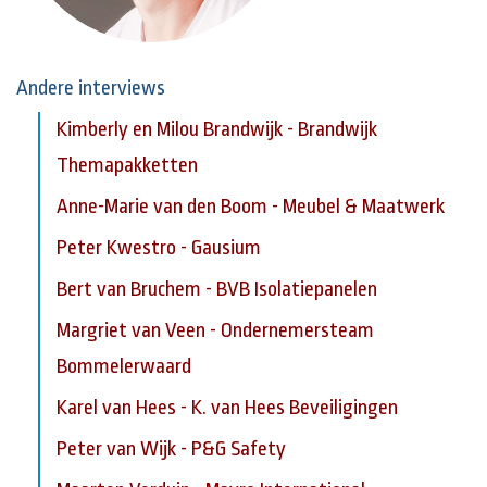
Andere interviews
Kimberly en Milou Brandwijk - Brandwijk
Themapakketten
Anne-Marie van den Boom - Meubel & Maatwerk
Peter Kwestro - Gausium
Bert van Bruchem - BVB Isolatiepanelen
Margriet van Veen - Ondernemersteam
Bommelerwaard
Karel van Hees - K. van Hees Beveiligingen
Peter van Wijk - P&G Safety