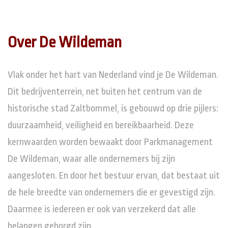
Over De Wildeman
Vlak onder het hart van Nederland vind je De Wildeman.
Dit bedrijventerrein, net buiten het centrum van de
historische stad Zaltbommel, is gebouwd op drie pijlers:
duurzaamheid, veiligheid en bereikbaarheid. Deze
kernwaarden worden bewaakt door Parkmanagement
De Wildeman, waar alle ondernemers bij zijn
aangesloten. En door het bestuur ervan, dat bestaat uit
de hele breedte van ondernemers die er gevestigd zijn.
Daarmee is iedereen er ook van verzekerd dat alle
belangen geborgd zijn.