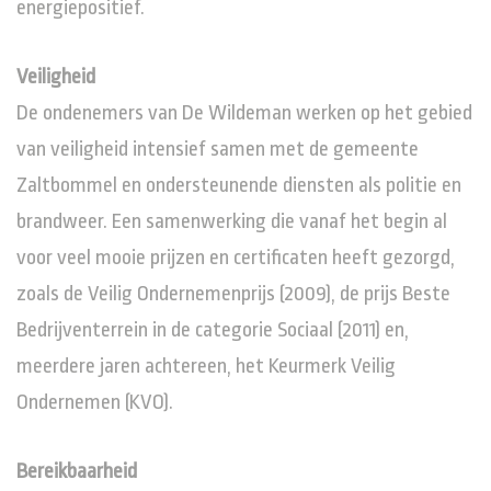
energiepositief.
Veiligheid
De ondenemers van De Wildeman werken op het gebied
van veiligheid intensief samen met de gemeente
Zaltbommel en ondersteunende diensten als politie en
brandweer. Een samenwerking die vanaf het begin al
voor veel mooie prijzen en certificaten heeft gezorgd,
zoals de Veilig Ondernemenprijs (2009), de prijs Beste
Bedrijventerrein in de categorie Sociaal (2011) en,
meerdere jaren achtereen, het Keurmerk Veilig
Ondernemen (KVO).
Bereikbaarheid