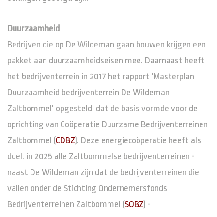
Duurzaamheid
Bedrijven die op De Wildeman gaan bouwen krijgen een
pakket aan duurzaamheidseisen mee. Daarnaast heeft
het bedrijventerrein in 2017 het rapport 'Masterplan
Duurzaamheid bedrijventerrein De Wildeman
Zaltbommel' opgesteld, dat de basis vormde voor de
oprichting van Coöperatie Duurzame Bedrijventerreinen
Zaltbommel (
CDBZ
). Deze energiecoöperatie heeft als
doel: in 2025 alle Zaltbommelse bedrijventerreinen -
naast De Wildeman zijn dat de bedrijventerreinen die
vallen onder de Stichting Ondernemersfonds
Bedrijventerreinen Zaltbommel (
SOBZ
) -