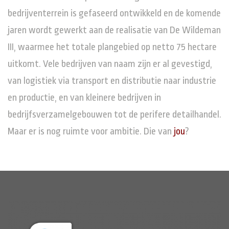
bedrijventerrein is gefaseerd ontwikkeld en de komende
jaren wordt gewerkt aan de realisatie van De Wildeman
III, waarmee het totale plangebied op netto 75 hectare
uitkomt. Vele bedrijven van naam zijn er al gevestigd,
van logistiek via transport en distributie naar industrie
en productie, en van kleinere bedrijven in
bedrijfsverzamelgebouwen tot de perifere detailhandel.
Maar er is nog ruimte voor ambitie. Die van
jou
?