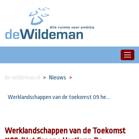
de-wildeman.nl
Nieuws
Werklandschappen van de toekomst 09 he...
Werklandschappen van de Toekomst