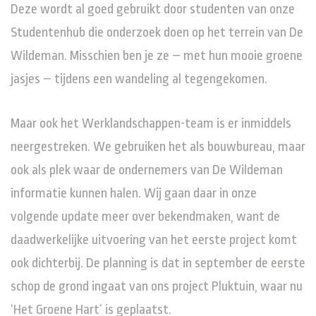
Deze wordt al goed gebruikt door studenten van onze
Studentenhub die onderzoek doen op het terrein van De
Wildeman. Misschien ben je ze – met hun mooie groene
jasjes – tijdens een wandeling al tegengekomen.
Maar ook het Werklandschappen-team is er inmiddels
neergestreken. We gebruiken het als bouwbureau, maar
ook als plek waar de ondernemers van De Wildeman
informatie kunnen halen. Wij gaan daar in onze
volgende update meer over bekendmaken, want de
daadwerkelijke uitvoering van het eerste project komt
ook dichterbij. De planning is dat in september de eerste
schop de grond ingaat van ons project Pluktuin, waar nu
‘Het Groene Hart’ is geplaatst.