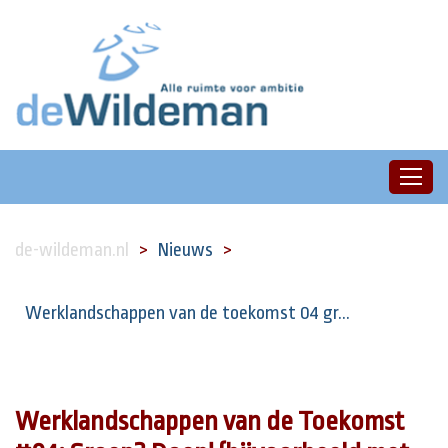
de-wildeman.nl
Nieuws
Werklandschappen van de toekomst 04 gr...
Werklandschappen van de Toekomst