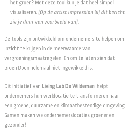
het groen? Met deze tool kun je dat heel simpel
visualiseren.
(Op de artist impression bij dit bericht
zie je daar een voorbeeld van).
De tools zijn ontwikkeld om ondernemers te helpen om
inzicht te krijgen in de meerwaarde van
vergroeningsmaatregelen. En om te laten zien dat
Groen Doen helemaal niet ingewikkeld is.
Dit initiatief van
Living Lab De Wildeman
, helpt
ondernemers hun werklocatie te transformeren naar
een groene, duurzame en klimaatbestendige omgeving.
Samen maken we ondernemerslocaties groener en
gezonder!