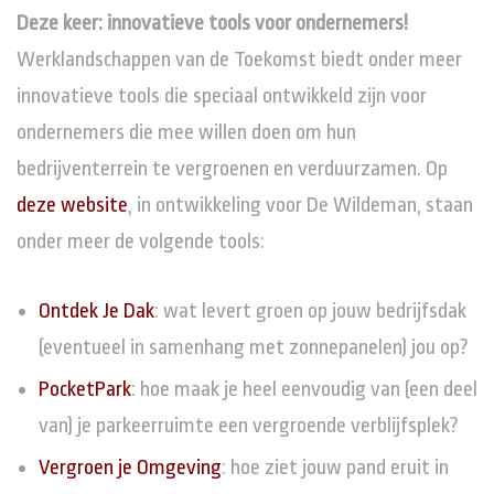
Deze keer: innovatieve tools voor ondernemers!
Werklandschappen van de Toekomst biedt onder meer
innovatieve tools die speciaal ontwikkeld zijn voor
ondernemers die mee willen doen om hun
bedrijventerrein te vergroenen en verduurzamen. Op
deze website
, in ontwikkeling voor De Wildeman, staan
onder meer de volgende tools:
Ontdek Je Dak
: wat levert groen op jouw bedrijfsdak
(eventueel in samenhang met zonnepanelen) jou op?
PocketPark
: hoe maak je heel eenvoudig van (een deel
van) je parkeerruimte een vergroende verblijfsplek?
Vergroen je Omgeving
: hoe ziet jouw pand eruit in