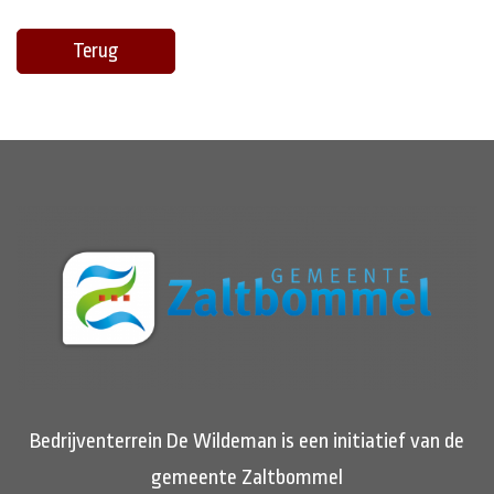
Terug
Bedrijventerrein De Wildeman is een initiatief van de
gemeente Zaltbommel