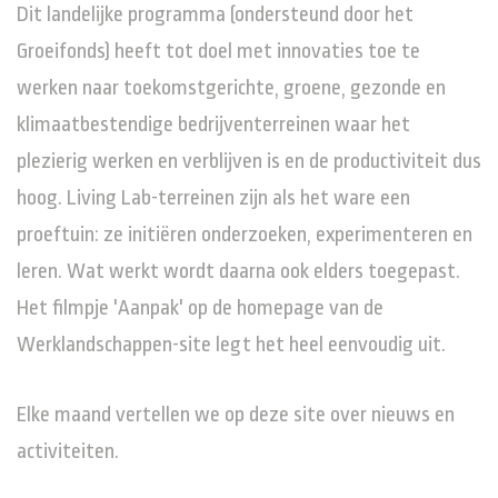
Dit landelijke programma (ondersteund door het
Groeifonds) heeft tot doel met innovaties toe te
werken naar toekomstgerichte, groene, gezonde en
klimaatbestendige bedrijventerreinen waar het
plezierig werken en verblijven is en de productiviteit dus
hoog. Living Lab-terreinen zijn als het ware een
proeftuin: ze initiëren onderzoeken, experimenteren en
leren. Wat werkt wordt daarna ook elders toegepast.
Het filmpje 'Aanpak' op de homepage van de
Werklandschappen-site legt het heel eenvoudig uit.
Elke maand vertellen we op deze site over nieuws en
activiteiten.