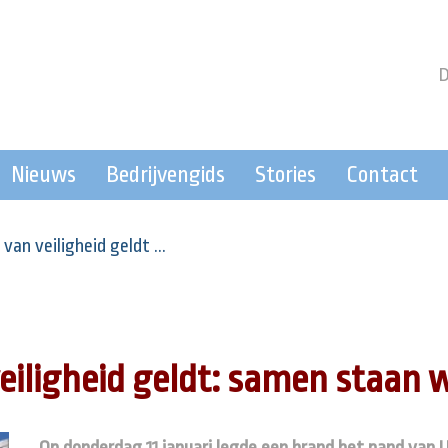
Nieuws
Bedrijvengids
Stories
Contact
van veiligheid geldt ...
eiligheid geldt: samen staan w