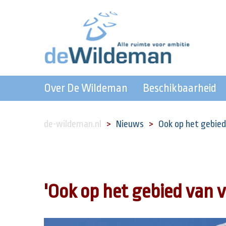
Over De Wildeman
Beschikbaarheid
de-wildeman.nl
Nieuws
Ook op het gebied 
'Ook op het gebied van v