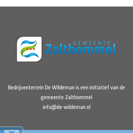
Bedrijventerrein De Wildeman is een initiatief van de
gemeente Zaltbommel
info@de-wildeman.nl