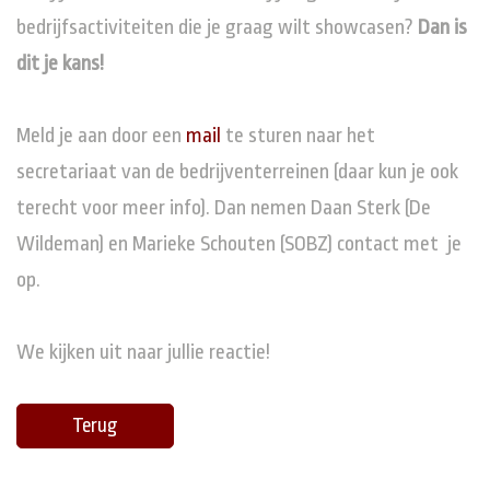
bedrijfsactiviteiten die je graag wilt showcasen?
Dan is
dit je kans!
Meld je aan door een
mail
te sturen naar het
secretariaat van de bedrijventerreinen (daar kun je ook
terecht voor meer info). Dan nemen Daan Sterk (De
Wildeman) en Marieke Schouten (SOBZ) contact met je
op.
We kijken uit naar jullie reactie!
Terug