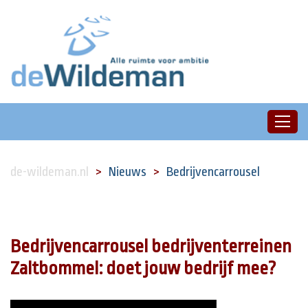
de-wildeman.nl
Nieuws
Bedrijvencarrousel
Bedrijvencarrousel bedrijventerreinen
Zaltbommel: doet jouw bedrijf mee?