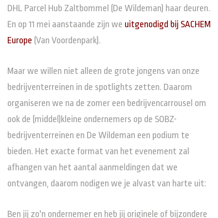
DHL Parcel Hub Zaltbommel (De Wildeman) haar deuren.
En op 11 mei aanstaande zijn we
uitgenodigd bij SACHEM
Europe
(Van Voordenpark).
Maar we willen niet alleen de grote jongens van onze
bedrijventerreinen in de spotlights zetten. Daarom
organiseren we na de zomer een bedrijvencarrousel om
ook de (middel)kleine ondernemers op de SOBZ-
bedrijventerreinen en De Wildeman een podium te
bieden. Het exacte format van het evenement zal
afhangen van het aantal aanmeldingen dat we
ontvangen, daarom nodigen we je alvast van harte uit:
Ben jij zo'n ondernemer en heb jij originele of bijzondere