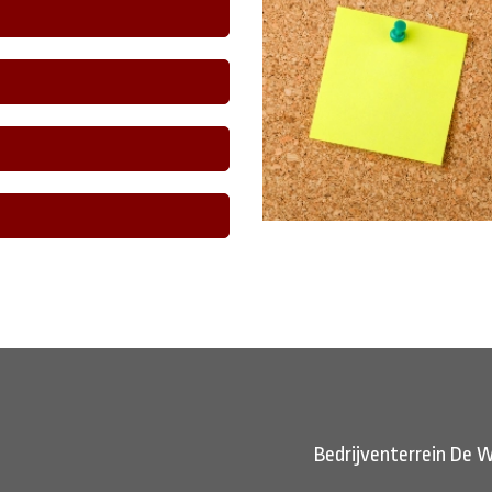
Bedrijventerrein De W