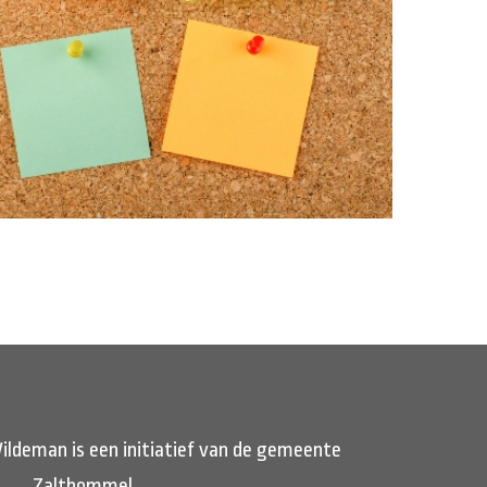
ildeman is een initiatief van de gemeente
Zaltbommel