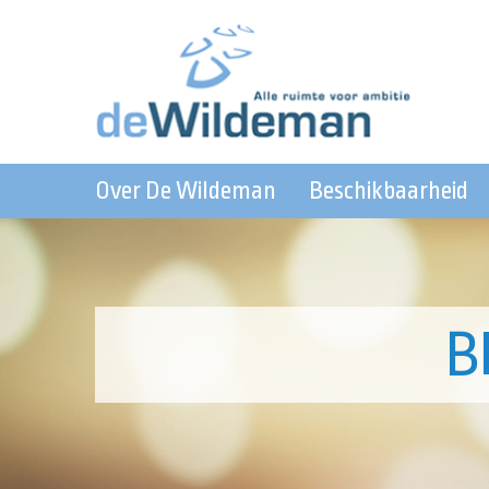
Over De Wildeman
Beschikbaarheid
B