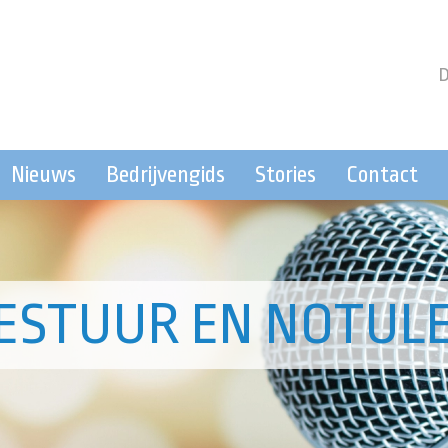
Nieuws
Bedrijvengids
Stories
Contact
ESTUUR EN NOTUL