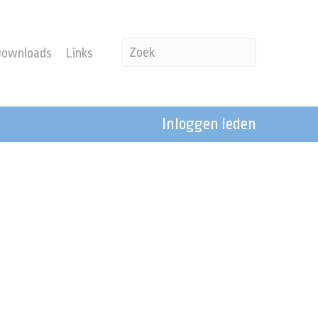
Downloads
Links
Inloggen leden