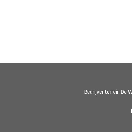
Bedrijventerrein De W