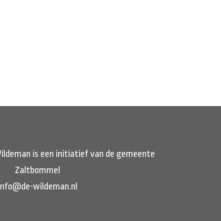
ildeman is een initiatief van de gemeente
Zaltbommel
info@de-wildeman.nl