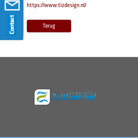
https://www.tizdesign.nl/
Terug