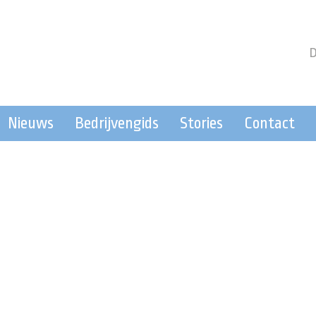
Nieuws
Bedrijvengids
Stories
Contact