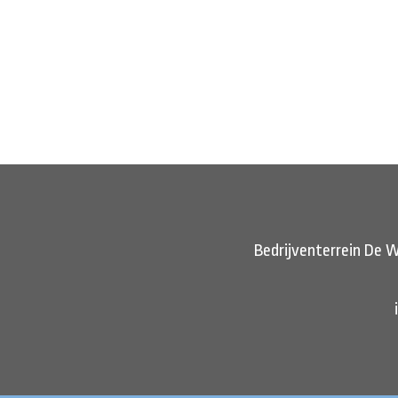
Bedrijventerrein De W