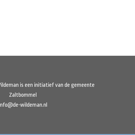
ildeman is een initiatief van de gemeente
Zaltbommel
info@de-wildeman.nl