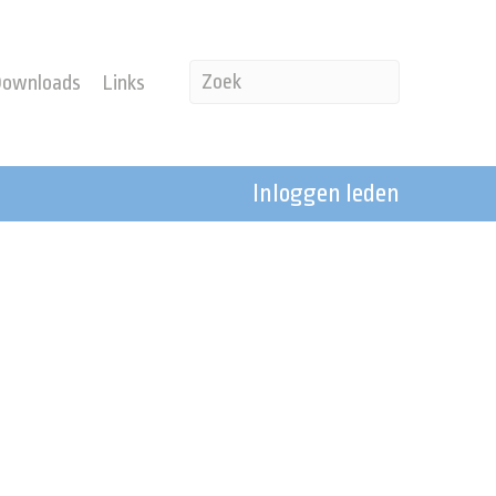
Downloads
Links
Inloggen leden