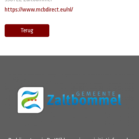
https://www.mcbdirect.eu/nl/
Terug